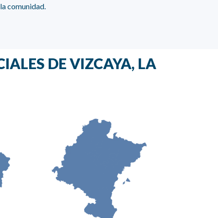
 la comunidad.
IALES DE VIZCAYA, LA