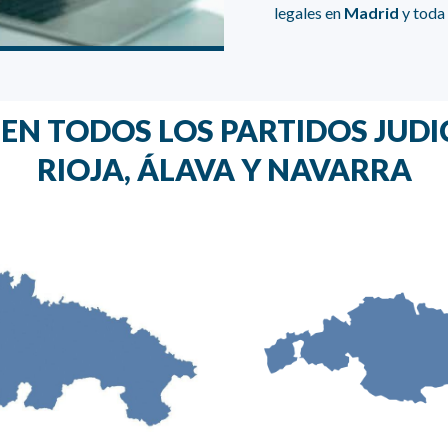
legales en
Madrid
y toda
N TODOS LOS PARTIDOS JUDIC
RIOJA, ÁLAVA Y NAVARRA