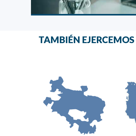
TAMBIÉN EJERCEMOS E