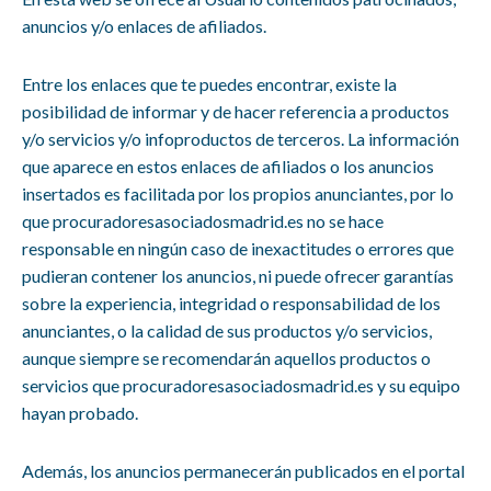
anuncios y/o enlaces de afiliados.
Entre los enlaces que te puedes encontrar, existe la
posibilidad de informar y de hacer referencia a productos
y/o servicios y/o infoproductos de terceros. La información
que aparece en estos enlaces de afiliados o los anuncios
insertados es facilitada por los propios anunciantes, por lo
que procuradoresasociadosmadrid.es no se hace
responsable en ningún caso de inexactitudes o errores que
pudieran contener los anuncios, ni puede ofrecer garantías
sobre la experiencia, integridad o responsabilidad de los
anunciantes, o la calidad de sus productos y/o servicios,
aunque siempre se recomendarán aquellos productos o
servicios que procuradoresasociadosmadrid.es y su equipo
hayan probado.
Además, los anuncios permanecerán publicados en el portal