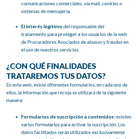
comunicaciones comerciales, vía mail, cookies o
sistemas de mensajería.
El interés legítimo
del responsable del
tratamiento para proteger a los usuarios de la web
de Procuradores Asociados de abusos y fraudes en
el uso de nuestros servicios.
¿CON QUÉ FINALIDADES
TRATAREMOS TUS DATOS?
En esta web, existe diferentes formularios, en cada uno de
ellos, la información que recoja se utilizará de la siguiente
manera:
Formularios de suscripción a contenidos:
existen
varios formularios para activar la suscripción. Los
datos facilitados serán utilizados exclusivamente