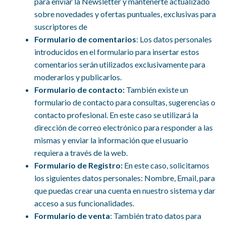
para enviar la Newsletter y mantenerte actualizado
sobre novedades y ofertas puntuales, exclusivas para
suscriptores de
Formulario de comentarios
: Los datos personales
introducidos en el formulario para insertar estos
comentarios serán utilizados exclusivamente para
moderarlos y publicarlos.
Formulario de contacto:
También existe un
formulario de contacto para consultas, sugerencias o
contacto profesional. En este caso se utilizará la
dirección de correo electrónico para responder a las
mismas y enviar la información que el usuario
requiera a través de la web.
Formulario de Registro:
En este caso, solicitamos
los siguientes datos personales: Nombre, Email, para
que puedas crear una cuenta en nuestro sistema y dar
acceso a sus funcionalidades.
Formulario de venta
: También trato datos para