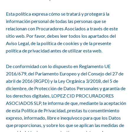
Esta política expresa cómo se tratará y protegerá la
información personal de todas las personas que se
relacionan con Procuradores Asociados a través de este
sitio web. Por favor, debes leer todos los apartados del
Aviso Legal
, de la
política de cookies
y de la presente
política de privacidad antes de utilizar esta web.
De conformidad con lo dispuesto en Reglamento UE
2016/679, del Parlamento Europeo y del Consejo del 27 de
abril de 2016 (RGPD) y la Ley Orgánica 3/2018, del 5 de
diciembre, de Protección de Datos Personales y garantía de
los derechos digitales, LOPEZ CID PROCURADORES
ASOCIADOS SLP, te informa de que, mediante la aceptación
de esta Política de Privacidad, prestas tu consentimiento
expreso, informado, libre e inequívoco para que los Datos
que proporcionas, y sobre los que se aplican las medidas de