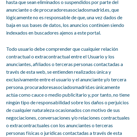
hasta que sean eliminados o suspendidos por parte del
anunciante o de procuradoresasociadosmadrid.es, que
lógicamente no es responsable de que, una vez dados de
baja en sus bases de datos, los anuncios continúen siendo
indexados en buscadores ajenos a este portal.
Todo usuario debe comprender que cualquier relación
contractual o extracontractual entre el Usuario y los
anunciantes, afiliados o terceras personas contactadas a
través de esta web, se entienden realizados única y
exclusivamente entre el usuario y el anunciante y/o tercera
persona.
procuradoresasociadosmadrid.es
únicamente
actúa como cauce o medio publicitario y, por tanto, no tiene
ningún tipo de responsabilidad sobre los daños o perjuicios
de cualquier naturaleza ocasionados con motivo de sus
negociaciones, conversaciones y/o relaciones contractuales
o extracontractuales con los anunciantes o terceras
personas físicas o jurídicas contactadas a través de esta