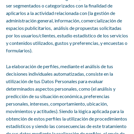
ser segmentados o categorizados con la finalidad de
aplicarlos a la actividad relacionada con (la gestión de
administración general, información, comercialización de
espacios publicitarios, análisis de propuestas solicitadas
por los usuarios/clientes, estudio estadístico de los servicios
y contenidos utilizados, gustos y preferencias, y encuestas o
formularios).
La elaboración de perfiles, mediante el análisis de tus
decisiones individuales automatizadas, consiste en la
utilización de tus Datos Personales para evaluar
determinados aspectos personales, como (el análisis y
predicción de su situación económica, preferencias
personales, intereses, comportamiento, ubicación,
movimientos y actitudes). Siendo la lógica aplicada para la
obtención de estos perfiles la utilización de procedimientos
estadísticos y siendo las consecuencias de este tratamiento
de sus datos mediante la realización de perfiles, el envío de