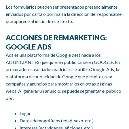
Los formularios pueden ser presentados presencialmente,
enviados por carta o por mail a la dirección del responsable
que aparece al inicio de este texto.
ACCIONES DE REMARKETING:
GOOGLE ADS
Ads es una plataforma de Google destinada a los
ANUNCIANTES que quieren publicitarse en GOOGLE. En
procuradoresasociadosmadrid.es se utiliza Google Ads, la
plataforma de publicidad de Google que permite crear
campañas y anuncios para mostrarlos en otras páginas
webs. Al generar un anuncio, se puede segmentar el público
por:
Lugar
Datos demográficos (edad, sexo, etc.)
Intereses (actividades, aficiones, etc.)