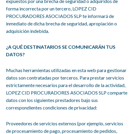
expuestos por una brecha de seguridad o adquiridos de
forma incorrecta por un tercero,
LOPEZ CID
PROCURADORES ASOCIADOS SLP
te informará de
inmediato de dicha brecha de seguridad, apropiación o
adquisición indebida.
¿A QUÉ DESTINATARIOS SE COMUNICARÁN TUS
DATOS?
Muchas herramientas utilizadas en esta web para gestionar
datos son contratadas por terceros. Para prestar servicios
estrictamente necesarios para el desarrollo de la actividad,
LOPEZ CID PROCURADORES ASOCIADOS SLP comparte
datos con los siguientes prestadores bajo sus
correspondientes condiciones de privacidad:
Proveedores de servicios externos (por ejemplo, servicios
de procesamiento de pago, procesamiento de pedidos,