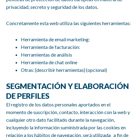
privacidad, secreto y seguridad de los datos.
Concretamente esta web utiliza las siguientes herramientas:
Herramienta de email marketing:
Herramienta de facturación:
Herramientas de análisis
Herramienta de chat online
Otras: {describir herramientas} (opcional)
SEGMENTACIÓN Y ELABORACIÓN
DE PERFILES
El registro de los datos personales aportados en el
momento de suscripción, contacto, interacción con la web y
cualquier otro dato facilitado durante la navegación,
incluyendo la información suministrada por las cookies en
relación a los hábitos de navegación, será utilizada a fin de