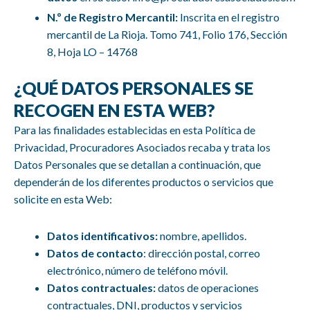
N.º de Registro Mercantil:
Inscrita en el registro
mercantil de La Rioja. Tomo 741, Folio 176, Sección
8, Hoja LO – 14768
¿QUÉ DATOS PERSONALES SE
RECOGEN EN ESTA WEB?
Para las finalidades establecidas en esta Política de
Privacidad, Procuradores Asociados recaba y trata los
Datos Personales que se detallan a continuación, que
dependerán de los diferentes productos o servicios que
solicite en esta Web:
Datos identificativos:
nombre, apellidos.
Datos de contacto
: dirección postal, correo
electrónico, número de teléfono móvil.
Datos contractuales:
datos de operaciones
contractuales, DNI, productos y servicios