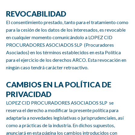
REVOCABILIDAD
El consentimiento prestado, tanto para el tratamiento como
para la cesión de los datos de los interesados, es revocable
en cualquier momento comunicándolo a LOPEZ CID
PROCURADORES ASOCIADOS SLP (Procuradores
Asociados) en los términos establecidos en esta Política
para el ejercicio de los derechos ARCO. Esta revocación en
ningún caso tendrá carácter retroactivo.
CAMBIOS EN LA POLÍTICA DE
PRIVACIDAD
LOPEZ CID PROCURADORES ASOCIADOS SLP
se
reserva el derecho a modificar la presente política para
adaptarla a novedades legislativas o jurisprudenciales, así
como a prácticas de la industria. En dichos supuestos,
anunciará en esta página los cambios introducidos con