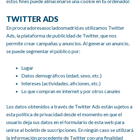
estos fines puede almacenarse una cookie en tu ordenador.
TWITTER ADS
En procuradoresasociadosmadrid.es utilizamos Twitter
Ads, la plataforma de publicidad de Twitter, que nos
permite crear campañas y anuncios. Al generar un anuncio,
se puede segmentar el público por:
Lugar
Datos demográficos (edad, sexo, etc.)
Intereses (actividades, aficiones, etc.)
Lo que compran en internet y por otros canales
Los datos obtenidos a través de Twitter Ads están sujetos a
esta política de privacidad desde el momento en que el
usuario deja sus datos en el formulario de esta web para
unirse al boletín de suscripciones. En ningún caso se utilizará
la información procedente de Twitter con una finalidad