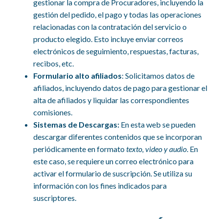
gestionar la compra de Procuradores, incluyendo la
gestión del pedido, el pago y todas las operaciones
relacionadas con la contratación del servicio o
producto elegido. Esto incluye enviar correos
electrónicos de seguimiento, respuestas, facturas,
recibos, etc.
Formulario alto afiliados
: Solicitamos datos de
afiliados, incluyendo datos de pago para gestionar el
alta de afiliados y liquidar las correspondientes
comisiones.
Sistemas de Descargas:
En esta web se pueden
descargar diferentes contenidos que se incorporan
periódicamente en formato
texto, video y audio
. En
este caso, se requiere un correo electrónico para
activar el formulario de suscripción. Se utiliza su
información con los fines indicados para
suscriptores.