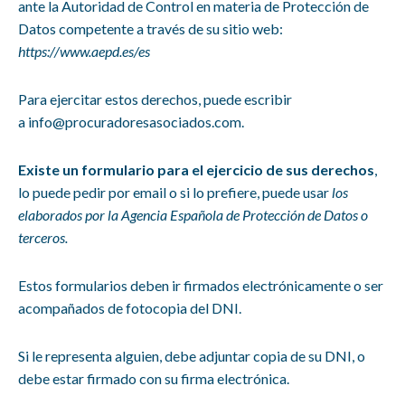
ante la Autoridad de Control en materia de Protección de
Datos competente a través de su sitio web:
https://www.aepd.es/es
Para ejercitar estos derechos, puede escribir
a
info@procuradoresasociados.com.
Existe un formulario para el ejercicio de sus derechos
,
lo puede pedir por email o si lo prefiere, puede usar
los
elaborados por la Agencia Española de Protección de Datos o
terceros.
Estos formularios deben ir firmados electrónicamente o ser
acompañados de fotocopia del DNI.
Si le representa alguien, debe adjuntar copia de su DNI, o
debe estar firmado con su firma electrónica.