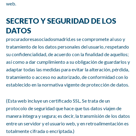
web.
SECRETO Y SEGURIDAD DE LOS
DATOS
procuradoresasociadosmadrid.es
se compromete al uso y
tratamiento de los datos personales del usuario, respetando
su confidencialidad, de acuerdo con la finalidad de aquellos;
así como a dar cumplimiento a su obligación de guardarlos y
adaptar todas las medidas para evitar la alteración, pérdida,
tratamiento o acceso no autorizado, de conformidad con lo
establecido en la normativa vigente de protección de datos.
(Esta web incluye un certificado SSL. Se trata de un
protocolo de seguridad que hace que tus datos viajen de
manera íntegra y segura; es decir, la transmisión de los datos
entre un servidor y el usuario web, y en retroalimentación es
totalmente cifrada o encriptada.)