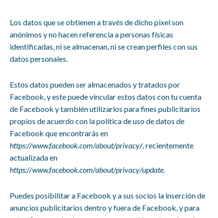
Los datos que se obtienen a través de dicho pixel son
anónimos y no hacen referencia a personas físicas
identificadas, ni se almacenan, ni se crean perfiles con sus
datos personales.
Estos datos pueden ser almacenados y tratados por
Facebook, y este puede vincular estos datos con tu cuenta
de Facebook y también utilizarlos para fines publicitarios
propios de acuerdo con la política de uso de datos de
Facebook que encontrarás en
https://www.facebook.com/about/privacy/
, recientemente
actualizada en
https://www.facebook.com/about/privacy/update
.
Puedes posibilitar a Facebook y a sus socios la inserción de
anuncios publicitarios dentro y fuera de Facebook, y para