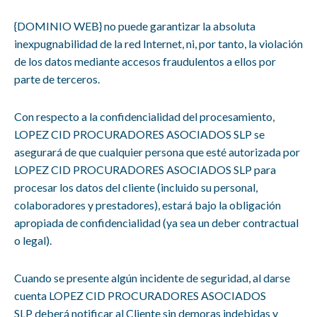
{DOMINIO WEB} no puede garantizar la absoluta
inexpugnabilidad de la red Internet, ni, por tanto, la violación
de los datos mediante accesos fraudulentos a ellos por
parte de terceros.
Con respecto a la confidencialidad del procesamiento,
LOPEZ CID PROCURADORES ASOCIADOS SLP se
asegurará de que cualquier persona que esté autorizada por
LOPEZ CID PROCURADORES ASOCIADOS SLP para
procesar los datos del cliente (incluido su personal,
colaboradores y prestadores), estará bajo la obligación
apropiada de confidencialidad (ya sea un deber contractual
o legal).
Cuando se presente algún incidente de seguridad, al darse
cuenta LOPEZ CID PROCURADORES ASOCIADOS
SLP deberá notificar al Cliente sin demoras indebidas y