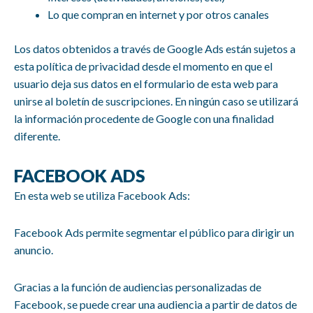
Lo que compran en internet y por otros canales
Los datos obtenidos a través de Google Ads están sujetos a
esta política de privacidad desde el momento en que el
usuario deja sus datos en el formulario de esta web para
unirse al boletín de suscripciones. En ningún caso se utilizará
la información procedente de Google con una finalidad
diferente.
FACEBOOK ADS
En esta web se utiliza Facebook Ads:
Facebook Ads permite segmentar el público para dirigir un
anuncio.
Gracias a la función de audiencias personalizadas de
Facebook, se puede crear una audiencia a partir de datos de