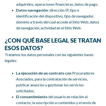
adquiridos, operaciones financieras, datos de pago.
Datos navegación
: dirección IP, tipo e
identificación del dispositivo, tipo de navegador,
dominio a través del cual accede al Sitio Web, datos
de navegación, actividad en el Sitio Web.
¿CON QUÉ BASE LEGAL SE TRATAN
ESOS DATOS?
Tratamos tus datos personales con las siguientes bases
legales:
La ejecución de un contrato con
Procuradores
Asociados
,
para la contratación de servicios,
publicar anuncios y gestionar los servicios
solicitados.
El consentimiento
del usuario en relación al
contacto, la suscripción a contenidos y el envío de