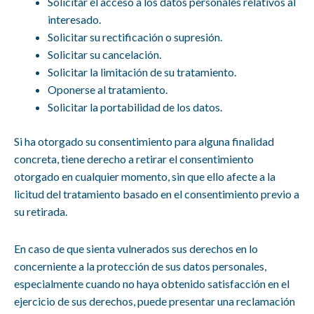
Solicitar el acceso a los datos personales relativos al
interesado.
Solicitar su rectificación o supresión.
Solicitar su cancelación.
Solicitar la limitación de su tratamiento.
Oponerse al tratamiento.
Solicitar la portabilidad de los datos.
Si ha otorgado su consentimiento para alguna finalidad
concreta, tiene derecho a retirar el consentimiento
otorgado en cualquier momento, sin que ello afecte a la
licitud del tratamiento basado en el consentimiento previo a
su retirada.
En caso de que sienta vulnerados sus derechos en lo
concerniente a la protección de sus datos personales,
especialmente cuando no haya obtenido satisfacción en el
ejercicio de sus derechos, puede presentar una reclamación