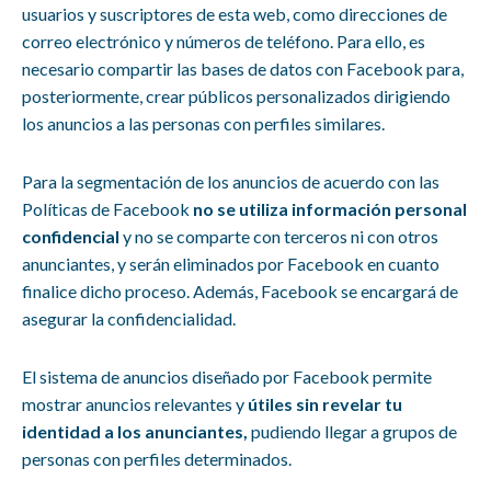
usuarios y suscriptores de esta web, como direcciones de
correo electrónico y números de teléfono. Para ello, es
necesario compartir las bases de datos con Facebook para,
posteriormente, crear públicos personalizados dirigiendo
los anuncios a las personas con perfiles similares.
Para la segmentación de los anuncios de acuerdo con las
Políticas de Facebook
no se utiliza información personal
confidencial
y no se comparte con terceros ni con otros
anunciantes, y serán eliminados por Facebook en cuanto
finalice dicho proceso. Además, Facebook se encargará de
asegurar la confidencialidad.
El sistema de anuncios diseñado por Facebook permite
mostrar anuncios relevantes y
útiles sin revelar tu
identidad a los anunciantes,
pudiendo llegar a grupos de
personas con perfiles determinados.