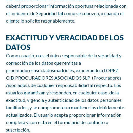
deberá proporcionar información oportuna relacionada con
el Incidente de Seguridad tal como se conozca, o cuando el
cliente lo solicite razonablemente.
EXACTITUD Y VERACIDAD DE LOS
DATOS
Como usuario, eres el único responsable de la veracidad y
corrección de los datos que remitas a
procuradoresasociadosmadrid.es, exonerando a LOPEZ
CID PROCURADORES ASOCIADOS SLP (Procuradores
Asociados), de cualquier responsabilidad al respecto. Los
usuarios garantizan y responden, en cualquier caso, de la
exactitud, vigencia y autenticidad de los datos personales
facilitados, y se comprometen a mantenerlos debidamente
actualizados. El usuario acepta proporcionar información
completa y correcta en el formulario de contacto o
suscripción.