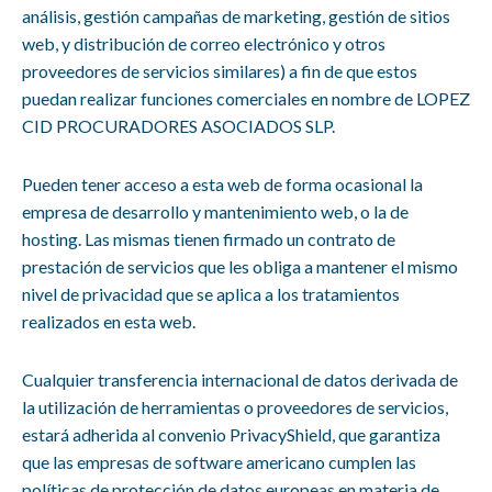
análisis, gestión campañas de marketing, gestión de sitios
web, y distribución de correo electrónico y otros
proveedores de servicios similares) a fin de que estos
puedan realizar funciones comerciales en nombre de LOPEZ
CID PROCURADORES ASOCIADOS SLP.
Pueden tener acceso a esta web de forma ocasional la
empresa de desarrollo y mantenimiento web, o la de
hosting. Las mismas tienen firmado un contrato de
prestación de servicios que les obliga a mantener el mismo
nivel de privacidad que se aplica a los tratamientos
realizados en esta web.
Cualquier transferencia internacional de datos derivada de
la utilización de herramientas o proveedores de servicios,
estará adherida al convenio PrivacyShield, que garantiza
que las empresas de software americano cumplen las
políticas de protección de datos europeas en materia de