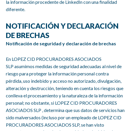
la información procedente de LinkedIn con una finalidad
diferente.
NOTIFICACIÓN Y DECLARACIÓN
DE BRECHAS
Notificación de seguridad y declaración de brechas
En LOPEZ CID PROCURADORES ASOCIADOS
SLP asumimos medidas de seguridad adecuadas al nivel de
riesgo para proteger la información personal contra
pérdida, uso indebido y acceso no autorizado, divulgación,
alteración y destrucción, teniendo en cuenta los riesgos que
conlleva el procesamiento y la naturaleza de la información
personal; no obstante, si
LOPEZ CID PROCURADORES
ASOCIADOS SLP
, determina que sus datos de servicios han
sido malversados (incluso por un empleado de
LOPEZ CID
PROCURADORES ASOCIADOS SLP
, se han visto