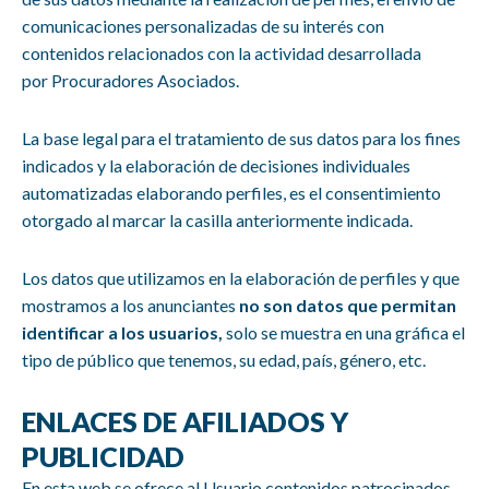
comunicaciones personalizadas de su interés con
contenidos relacionados con la actividad desarrollada
por Procuradores Asociados.
La base legal para el tratamiento de sus datos para los fines
indicados y la elaboración de decisiones individuales
automatizadas elaborando perfiles, es el consentimiento
otorgado al marcar la casilla anteriormente indicada.
Los datos que utilizamos en la elaboración de perfiles y que
mostramos a los anunciantes
no son datos que permitan
identificar a los usuarios,
solo se muestra en una gráfica el
tipo de público que tenemos, su edad, país, género, etc.
ENLACES DE AFILIADOS Y
PUBLICIDAD
En esta web se ofrece al Usuario contenidos patrocinados,