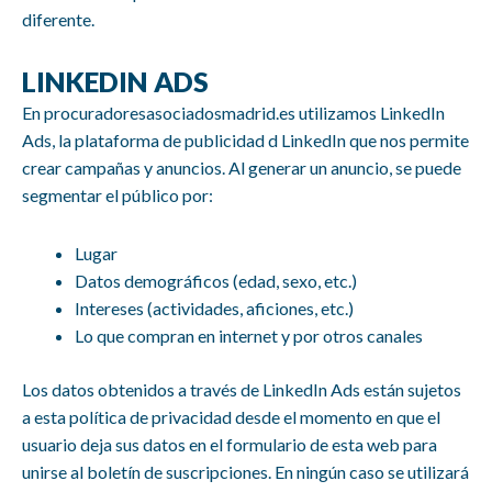
diferente.
LINKEDIN ADS
En procuradoresasociadosmadrid.es utilizamos LinkedIn
Ads, la plataforma de publicidad d LinkedIn que nos permite
crear campañas y anuncios. Al generar un anuncio, se puede
segmentar el público por:
Lugar
Datos demográficos (edad, sexo, etc.)
Intereses (actividades, aficiones, etc.)
Lo que compran en internet y por otros canales
Los datos obtenidos a través de LinkedIn Ads están sujetos
a esta política de privacidad desde el momento en que el
usuario deja sus datos en el formulario de esta web para
unirse al boletín de suscripciones. En ningún caso se utilizará