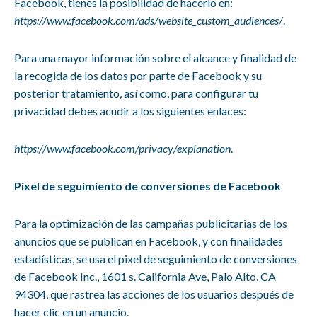
Facebook, tienes la posibilidad de hacerlo en:
https://www.facebook.com/ads/website_custom_audiences/
.
Para una mayor información sobre el alcance y finalidad de
la recogida de los datos por parte de Facebook y su
posterior tratamiento, así como, para configurar tu
privacidad debes acudir a los siguientes enlaces:
https://www.facebook.com/privacy/explanation
.
Pixel de seguimiento de conversiones de Facebook
Para la optimización de las campañas publicitarias de los
anuncios que se publican en Facebook, y con finalidades
estadísticas, se usa el pixel de seguimiento de conversiones
de Facebook Inc., 1601 s. California Ave, Palo Alto, CA
94304, que rastrea las acciones de los usuarios después de
hacer clic en un anuncio.