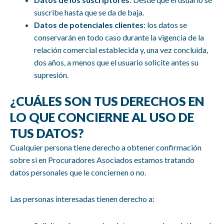
suscribe hasta que se da de baja.
Datos de potenciales clientes
: los datos se
conservarán en todo caso durante la vigencia de la
relación comercial establecida y, una vez concluida,
dos años, a menos que el usuario solicite antes su
supresión.
¿CUÁLES SON TUS DERECHOS EN
LO QUE CONCIERNE AL USO DE
TUS DATOS?
Cualquier persona tiene derecho a obtener confirmación
sobre si en Procuradores Asociados estamos tratando
datos personales que le conciernen o no.
Las personas interesadas tienen derecho a: